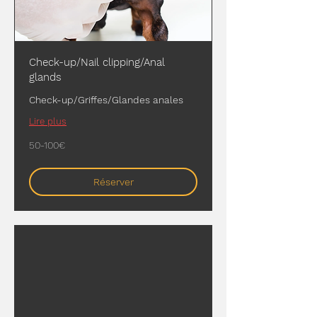
Check-up/Nail clipping/Anal
glands
Check-up/Griffes/Glandes anales
Lire plus
50-
50-100€
100€
Réserver